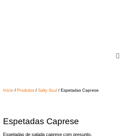
Início
/
Produtos
/
Salty Soul
/ Espetadas Caprese
Espetadas Caprese
Espetadas de salada caprese com presunto.