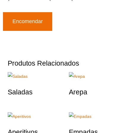
Encomendar
Produtos Relacionados
Saladas
Arepa
Aperitivos
Empadas