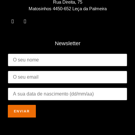
Rua Direita, 75
Matosinho
s 4450-652 Leça da Palmeira
Newsletter