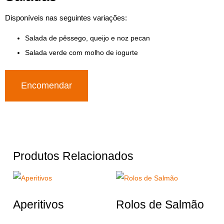
Disponíveis nas seguintes variações:
Salada de pêssego, queijo e noz pecan
Salada verde com molho de iogurte
Encomendar
Produtos Relacionados
Aperitivos
Rolos de Salmão