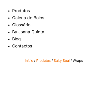
Produtos
Galeria de Bolos
Glossário
By Joana Quinta
Blog
Contactos
Início
/
Produtos
/
Salty Soul
/ Wraps