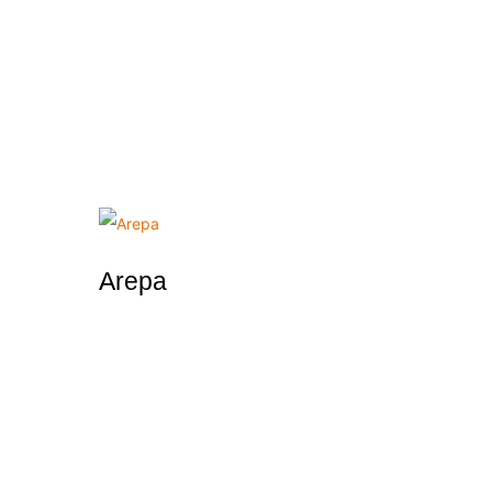
Arepa