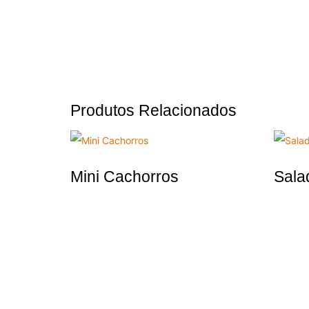
Produtos Relacionados
Mini Cachorros
Sala