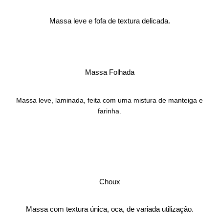
Massa leve e fofa de textura delicada.
Massa Folhada
Massa leve, laminada, feita com uma mistura de manteiga e
farinha.
Choux
Massa com textura única, oca, de variada utilização.