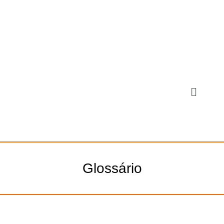
Glossário