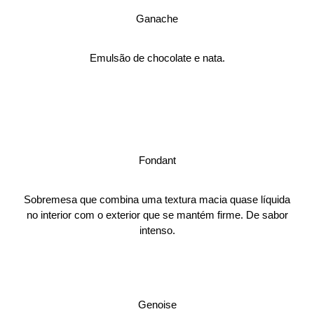
Ganache
Emulsão de chocolate e nata.
Fondant
Sobremesa que combina uma textura macia quase líquida
no interior com o exterior que se mantém firme. De sabor
intenso.
Genoise