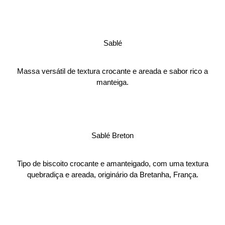
Sablé
Massa versátil de textura crocante e areada e sabor rico a
manteiga.
Sablé Breton
Tipo de biscoito crocante e amanteigado, com uma textura
quebradiça e areada, originário da Bretanha, França.