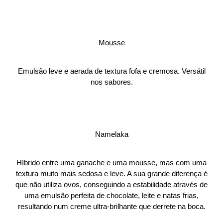
Mousse
Emulsão leve e aerada de textura fofa e cremosa. Versátil
nos sabores.
Namelaka
Híbrido entre uma ganache e uma mousse, mas com uma
textura muito mais sedosa e leve. A sua grande diferença é
que não utiliza ovos, conseguindo a estabilidade através de
uma emulsão perfeita de chocolate, leite e natas frias,
resultando num creme ultra-brilhante que derrete na boca.