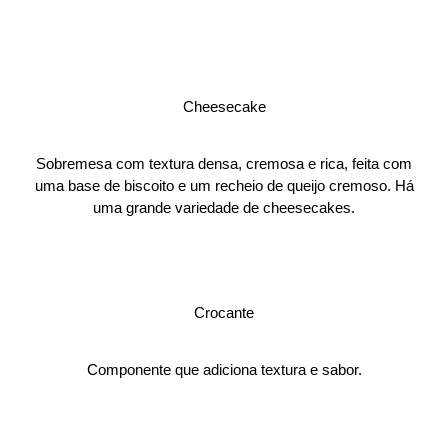
Cheesecake
Sobremesa com textura densa, cremosa e rica, feita com
uma base de biscoito e um recheio de queijo cremoso. Há
uma grande variedade de cheesecakes.
Crocante
Componente que adiciona textura e sabor.