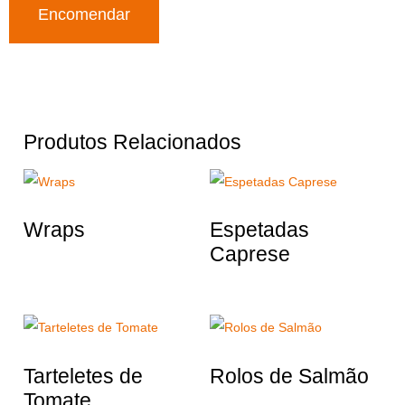
Encomendar
Produtos Relacionados
Wraps
Espetadas
Caprese
Tarteletes de
Rolos de Salmão
Tomate