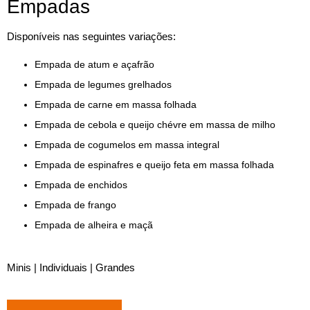
Empadas
Disponíveis nas seguintes variações:
Empada de atum e açafrão
Empada de legumes grelhados
Empada de carne em massa folhada
Empada de cebola e queijo chévre em massa de milho
Empada de cogumelos em massa integral
Empada de espinafres e queijo feta em massa folhada
Empada de enchidos
Empada de frango
Empada de alheira e maçã
Minis | Individuais | Grandes