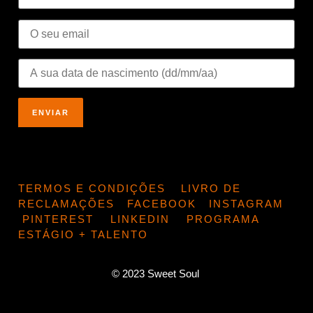
TERMOS E CONDIÇÕES
LIVRO DE
RECLAMAÇÕES
FACEBOOK
INSTAGRAM
PINTEREST
LINKEDIN
PROGRAMA
ESTÁGIO + TALENTO
© 2023 Sweet Soul