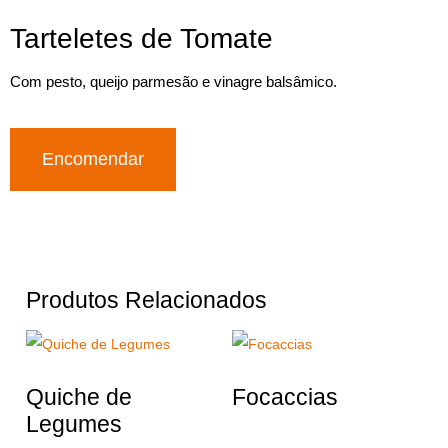
Tarteletes de Tomate
Com pesto, queijo parmesão e vinagre balsâmico.
Encomendar
Produtos Relacionados
Quiche de
Focaccias
Legumes