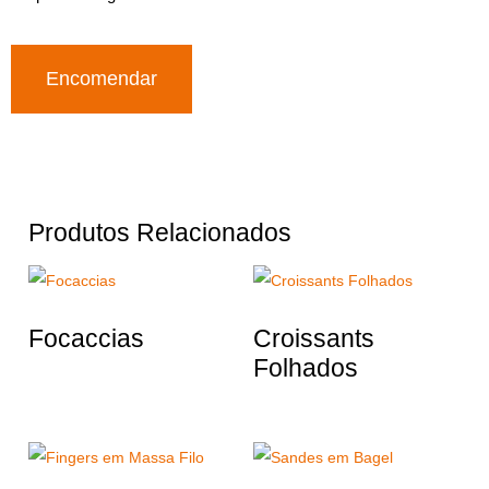
Encomendar
Produtos Relacionados
Focaccias
Croissants
Folhados