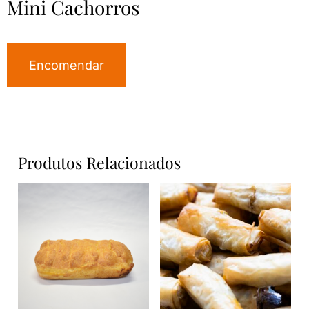
Mini Cachorros
Encomendar
Produtos Relacionados