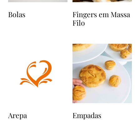
Bolas
Fingers em Massa
Filo
Arepa
Empadas