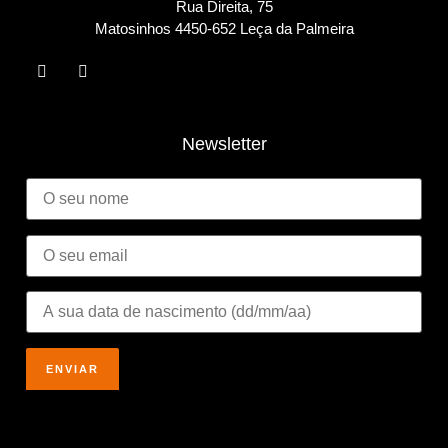
Rua Direita, 75
Matosinho
s 4450-652 Leça da Palmeira
Newsletter