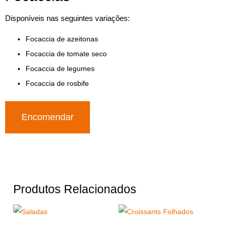
Disponíveis nas seguintes variações:
Focaccia de azeitonas
Focaccia de tomate seco
Focaccia de legumes
Focaccia de rosbife
Encomendar
Produtos Relacionados