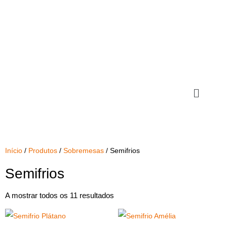
Início
/
Produtos
/
Sobremesas
/ Semifrios
Semifrios
A mostrar todos os 11 resultados