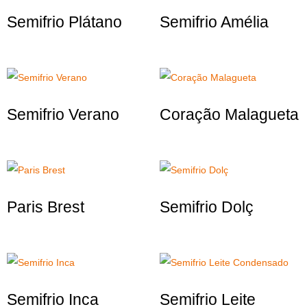
Semifrio Plátano
Semifrio Amélia
Semifrio Verano
Coração Malagueta
Paris Brest
Semifrio Dolç
Semifrio Inca
Semifrio Leite