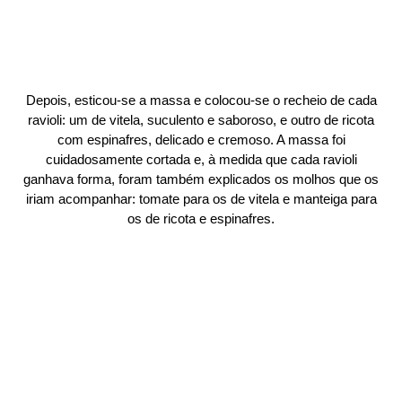
Depois, esticou-se a massa e colocou-se o recheio de cada
ravioli: um de vitela, suculento e saboroso, e outro de ricota
com espinafres, delicado e cremoso. A massa foi
cuidadosamente cortada e, à medida que cada ravioli
ganhava forma, foram também explicados os molhos que os
iriam acompanhar: tomate para os de vitela e manteiga para
os de ricota e espinafres.