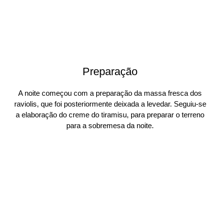
Preparação
A noite começou com a preparação da massa fresca dos
raviolis, que foi posteriormente deixada a levedar. Seguiu-se
a elaboração do creme do tiramisu, para preparar o terreno
para a sobremesa da noite.