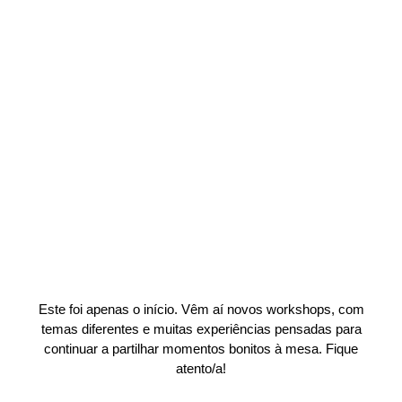
Este foi apenas o início. Vêm aí novos workshops, com
temas diferentes e muitas experiências pensadas para
continuar a partilhar momentos bonitos à mesa. Fique
atento/a!