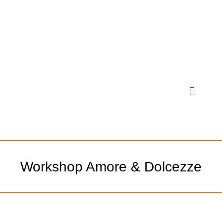
Workshop Amore & Dolcezze