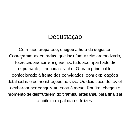
Degustação
Com tudo preparado, chegou a hora de degustar.
Começaram as entradas, que incluíam azeite aromatizado,
focaccia, arancinis e grissinis, tudo acompanhado de
espumante, limonada e vinho. O prato principal foi
confecionado à frente dos convidados, com explicações
detalhadas e demonstrações ao vivo. Os dois tipos de ravioli
acabaram por conquistar todos à mesa. Por fim, chegou o
momento de desfrutarem do tiramisù artesanal, para finalizar
a noite com paladares felizes.