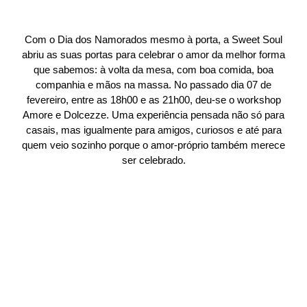
Com o Dia dos Namorados mesmo à porta, a Sweet Soul
abriu as suas portas para celebrar o amor da melhor forma
que sabemos: à volta da mesa, com boa comida, boa
companhia e mãos na massa. No passado dia 07 de
fevereiro, entre as 18h00 e as 21h00, deu-se o workshop
Amore e Dolcezze. Uma experiência pensada não só para
casais, mas igualmente para amigos, curiosos e até para
quem veio sozinho porque o amor-próprio também merece
ser celebrado.