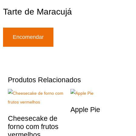
Tarte de Maracujá
Encomendar
Produtos Relacionados
Apple Pie
Cheesecake de
forno com frutos
vermelhos