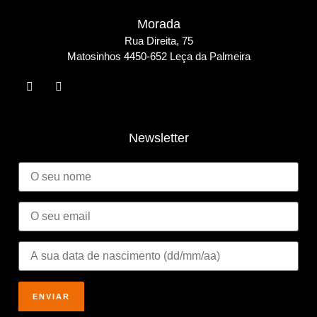
Morada
Rua Direita, 75
Matosinho
s 4450-652 Leça da Palmeira
Newsletter