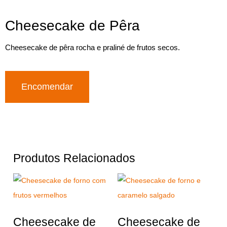
Cheesecake de Pêra
Cheesecake de pêra rocha e praliné de frutos secos.
Encomendar
Produtos Relacionados
Cheesecake de
Cheesecake de