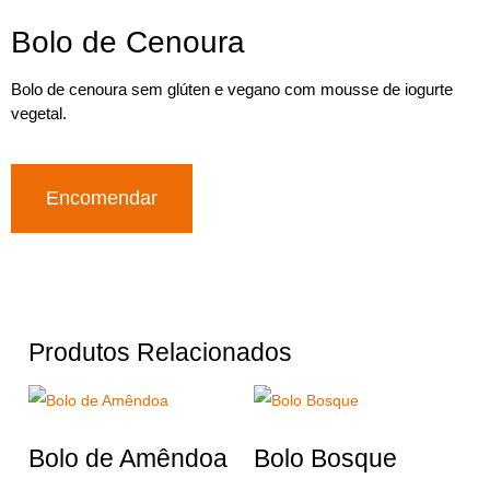
Bolo de Cenoura
Bolo de cenoura sem glúten e vegano com mousse de iogurte
vegetal.
Encomendar
Produtos Relacionados
Bolo de Amêndoa
Bolo Bosque