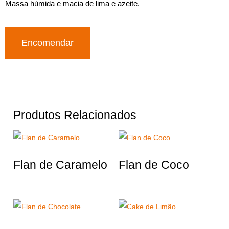
Massa húmida e macia de lima e azeite.
Encomendar
Produtos Relacionados
Flan de Caramelo
Flan de Coco