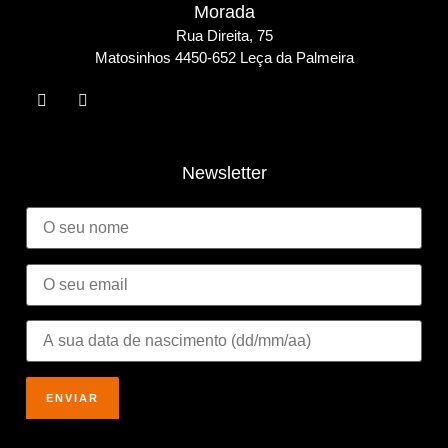
Morada
Rua Direita, 75
Matosinho
s 4450-652 Leça da Palmeira
Newsletter