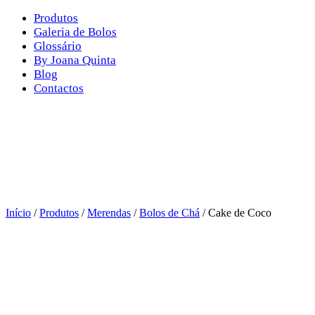
Produtos
Galeria de Bolos
Glossário
By Joana Quinta
Blog
Contactos
Início
/
Produtos
/
Merendas
/
Bolos de Chá
/ Cake de Coco