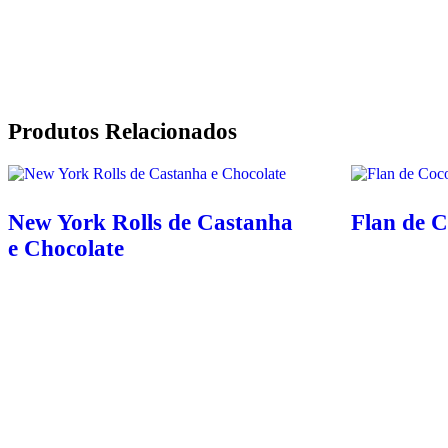
Produtos Relacionados
New York Rolls de Castanha
Flan de 
e Chocolate