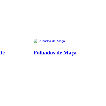
te
Folhados de Maçã