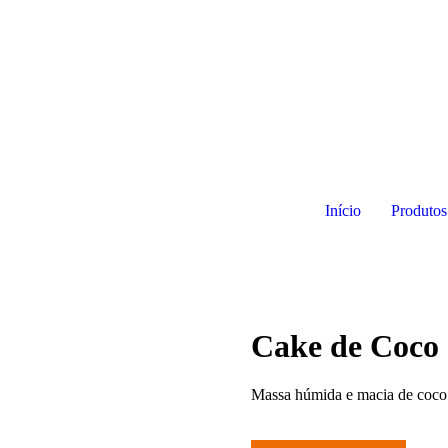
Início
Produtos
Cake de Coco
Massa húmida e macia de coco