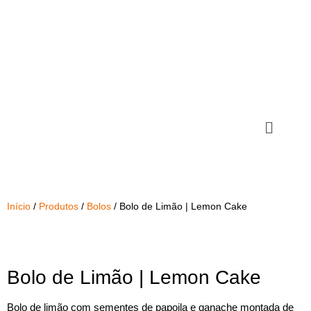
Início
/
Produtos
/
Bolos
/ Bolo de Limão | Lemon Cake
Bolo de Limão | Lemon Cake
Bolo de limão com sementes de papoila e ganache montada de