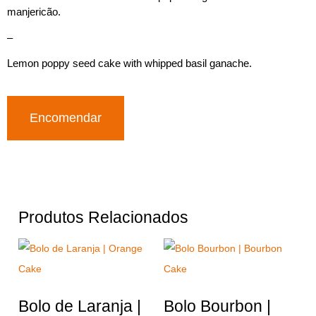
manjericão.
–
Lemon poppy seed cake with whipped basil ganache.
Encomendar
Produtos Relacionados
Bolo de Laranja |
Bolo Bourbon |