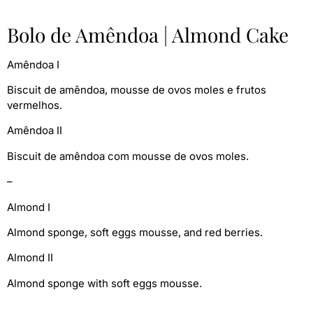
Bolo de Amêndoa | Almond Cake
Amêndoa I
Biscuit de amêndoa, mousse de ovos moles e frutos
vermelhos.
Amêndoa II
Biscuit de amêndoa com mousse de ovos moles.
–
Almond I
Almond sponge, soft eggs mousse, and red berries.
Almond II
Almond sponge with soft eggs mousse.