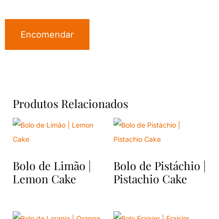
Encomendar
Produtos Relacionados
Bolo de Limão |
Bolo de Pistáchio |
Lemon Cake
Pistachio Cake