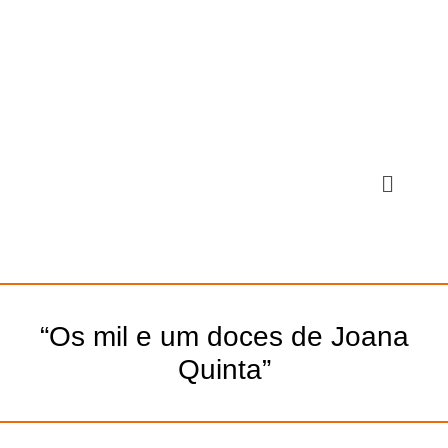
“Os mil e um doces de Joana
Quinta”