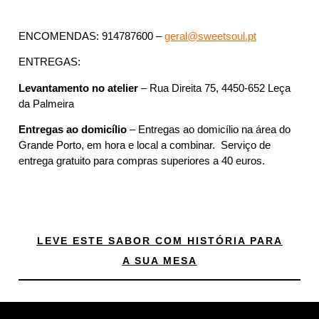
ENCOMENDAS: 914787600 –
geral@sweetsoul.pt
ENTREGAS:
Levantamento no atelier
– Rua Direita 75, 4450-652 Leça
da Palmeira
Entregas ao domicílio
– Entregas ao domicílio na área do
Grande Porto, em hora e local a combinar. Serviço de
entrega gratuito para compras superiores a 40 euros.
LEVE ESTE SABOR COM HISTÓRIA PARA
A SUA MESA