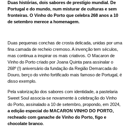
Duas histórias, dois sabores de prestígio mundial. De
Portugal e do mundo, num misturar de culturas e sem
fronteiras. O Vinho do Porto que celebra 268 anos a 10
de setembro merece a homenagem.
Duas pequenas conchas de crosta delicada, unidas por uma
fina camada de recheio cremoso. A invenção tem séculos,
mas continua a inspirar os mais criativos. O Macaron de
Vinho do Porto criado por Joana Quinta para assinalar o
268º (!) aniversário da fundação da Região Demarcada do
Douro, berço do vinho fortificado mais famoso de Portugal, é
disso exemplo.
Pela valorização dos sabores com identidade, a pastelaria
Sweet Soul associa-se novamente à celebração do Vinho
do Porto, assinalado a 10 de setembro, propondo, em 2024,
a edição especial do MACARON VINHO DO PORTO,
recheado com ganache de Vinho do Porto, figo e
chocolate branco
.