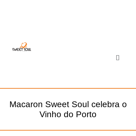
Macaron Sweet Soul celebra o
Vinho do Porto