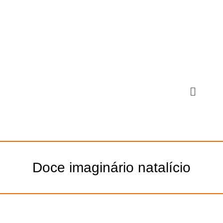
Doce imaginário natalício