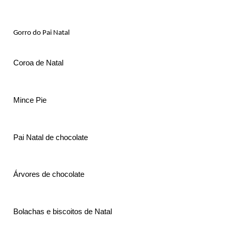
Gorro do Pai Natal
Coroa de Natal
Mince Pie
Pai Natal de chocolate
Árvores de chocolate
Bolachas e biscoitos de Natal