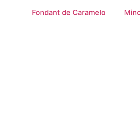
Fondant de Caramelo
Minc