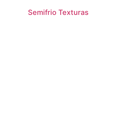
Semifrio Texturas