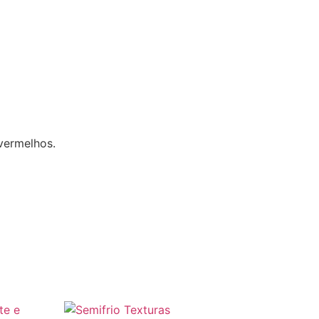
vermelhos.