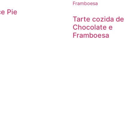
e Pie
Tarte cozida de
Chocolate e
Framboesa