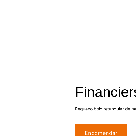
Financier
Pequeno bolo retangular de m
Encomendar