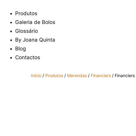
Produtos
Galeria de Bolos
Glossário
By Joana Quinta
Blog
Contactos
Início
/
Produtos
/
Merendas
/
Financiers
/ Financiers